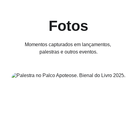
Fotos
Momentos capturados em lançamentos, 
palestras e outros eventos.